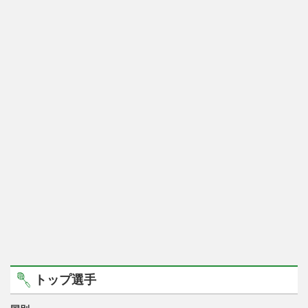
トップ選手