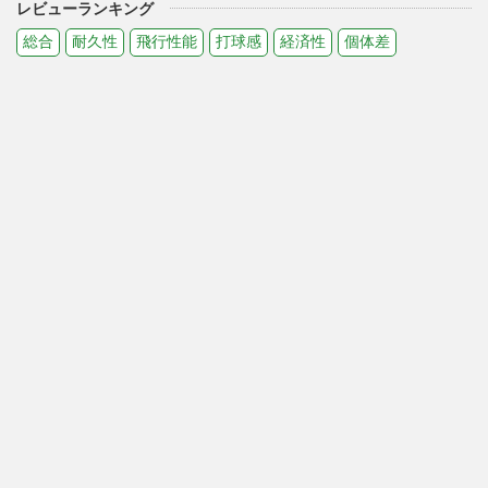
レビューランキング
総合
耐久性
飛行性能
打球感
経済性
個体差