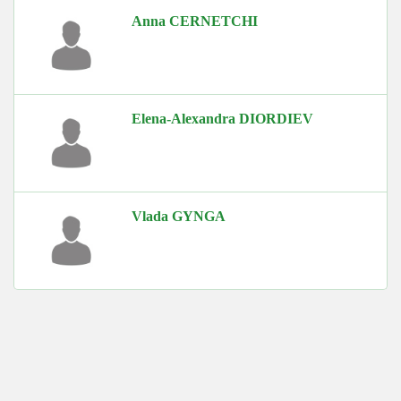
Anna CERNETCHI
Elena-Alexandra DIORDIEV
Vlada GYNGA