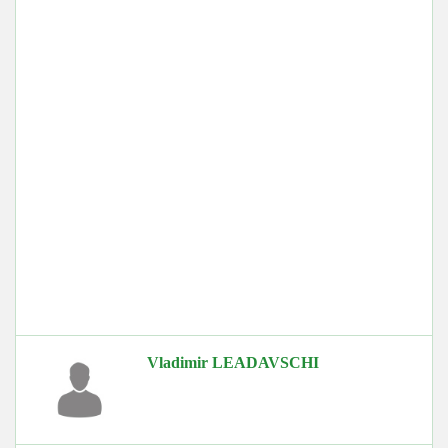
Vladimir LEADAVSCHI