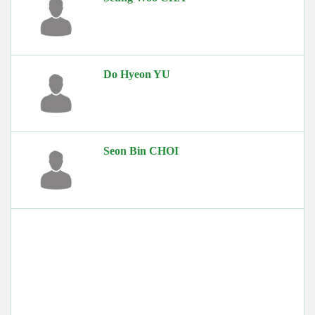
Do Hyeon YU
Seon Bin CHOI