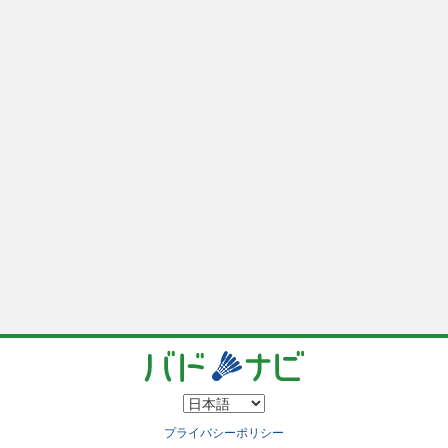
プライバシーポリシー