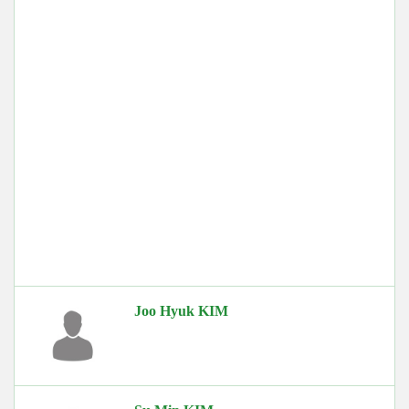
Joo Hyuk KIM