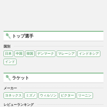
トップ選手
国別
日本
中国
韓国
デンマーク
マレーシア
インドネシア
インド
ラケット
メーカー
ヨネックス
ミズノ
ウィルソン
ビクター
リーニン
レビューランキング