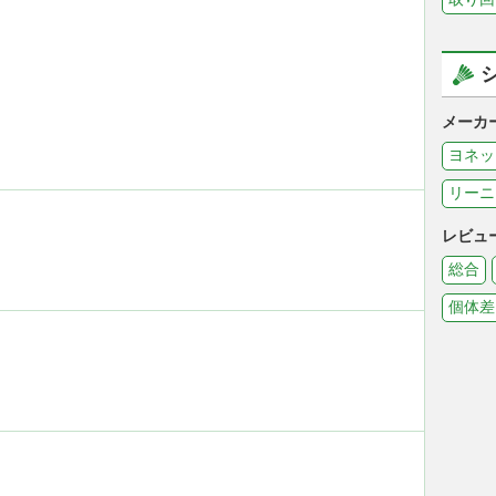
メーカ
ヨネッ
リーニ
レビュ
総合
個体差