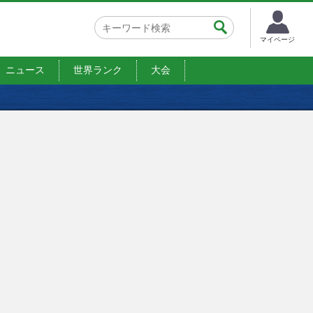
マイページ
ニュース
世界ランク
大会