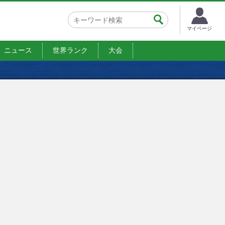
マイページ
ニュース
世界ランク
大会