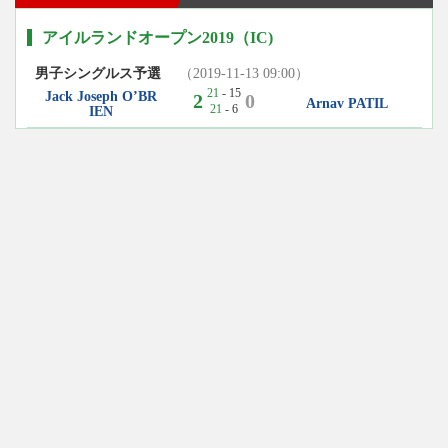
アイルランドオープン2019（IC)
男子シングルス予選
（2019-11-13 09:00）
21
- 15
Jack Joseph O’BR
2
0
Arnav PATIL
21
- 6
IEN