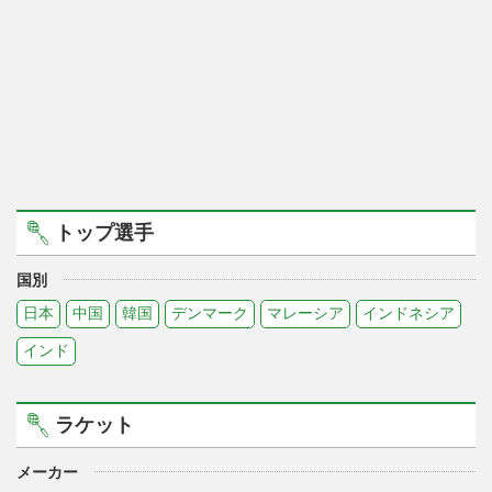
トップ選手
国別
日本
中国
韓国
デンマーク
マレーシア
インドネシア
インド
ラケット
メーカー