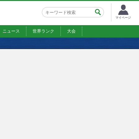
マイページ
ニュース
世界ランク
大会