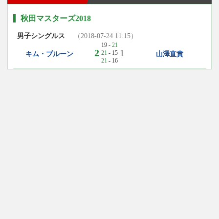
秋田マスターズ2018
男子シングルス
（2018-07-24 11:15）
19 -
21
2
1
21
- 15
キム・ブルーン
山澤直貴
21
- 16