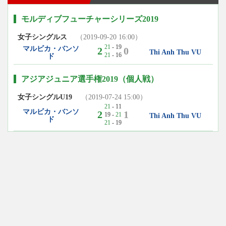
モルディブフューチャーシリーズ2019
女子シングルス
（2019-09-20 16:00）
21
- 19
マルビカ・バンソ
2
0
Thi Anh Thu VU
21
- 16
ド
アジアジュニア選手権2019（個人戦）
女子シングルU19
（2019-07-24 15:00）
21
- 11
マルビカ・バンソ
2
1
19 -
21
Thi Anh Thu VU
ド
21
- 19