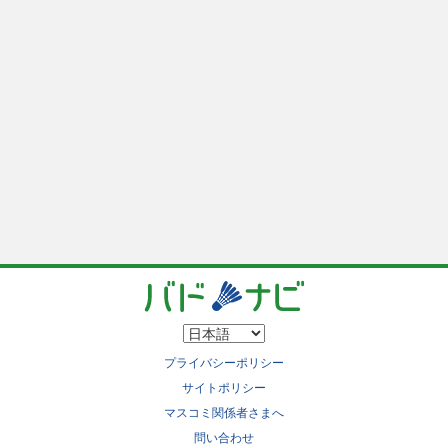
プライバシーポリシー
サイトポリシー
マスコミ関係者さまへ
問い合わせ