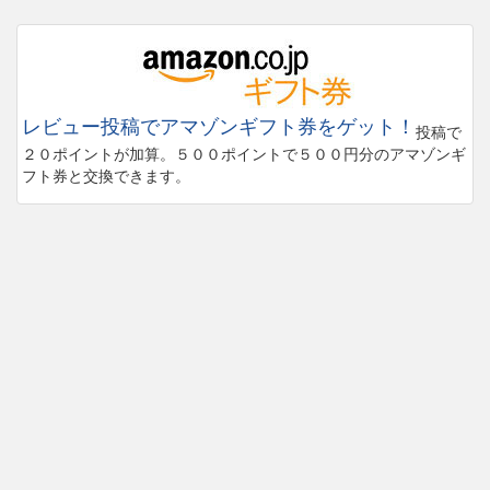
レビュー投稿でアマゾンギフト券をゲット！
投稿で
２０ポイントが加算。５００ポイントで５００円分のアマゾンギ
フト券と交換できます。