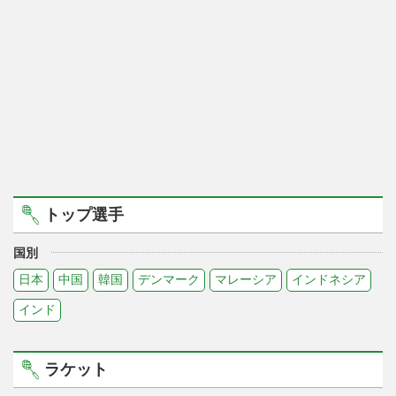
トップ選手
国別
日本
中国
韓国
デンマーク
マレーシア
インドネシア
インド
ラケット