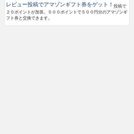
レビュー投稿でアマゾンギフト券をゲット！
投稿で
２０ポイントが加算。５００ポイントで５００円分のアマゾンギ
フト券と交換できます。