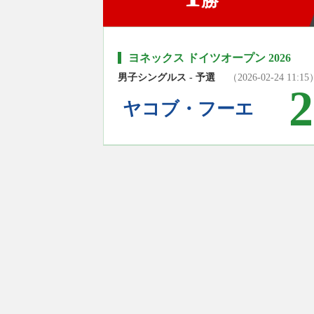
勝
ヨネックス ドイツオープン 2026
男子シングルス - 予選
（2026-02-24 11:15
2
ヤコブ・フーエ