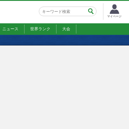
マイページ
ニュース
世界ランク
大会