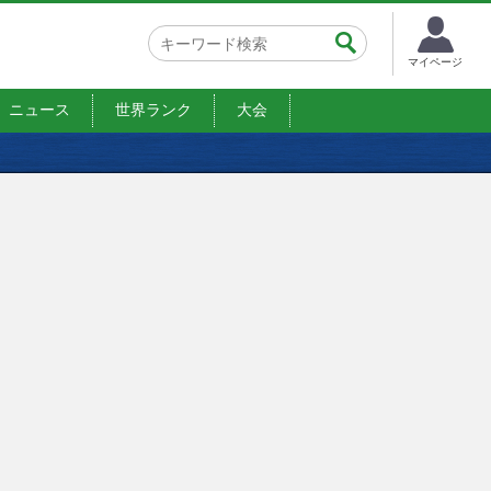
マイページ
ニュース
世界ランク
大会