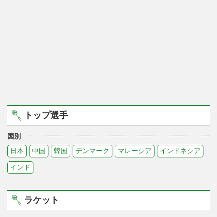
トップ選手
国別
日本
中国
韓国
デンマーク
マレーシア
インドネシア
インド
ラケット