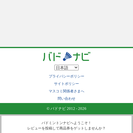
プライバシーポリシー
サイトポリシー
マスコミ関係者さまへ
問い合わせ
© バドナビ 2012 - 2026
バドミントンナビへようこそ！
レビューを投稿して商品券をゲットしませんか？