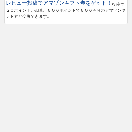
レビュー投稿でアマゾンギフト券をゲット！
投稿で
２０ポイントが加算。５００ポイントで５００円分のアマゾンギ
フト券と交換できます。