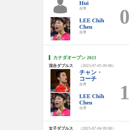
Hui
0
台湾
LEE Chih
Chen
台湾
カナダオープン 2023
混合ダブルス
（2023-07-05 09:00）
チャン・
コーチ
1
台湾
LEE Chih
Chen
台湾
女子ダブルス
（2023-07-04 09:00）