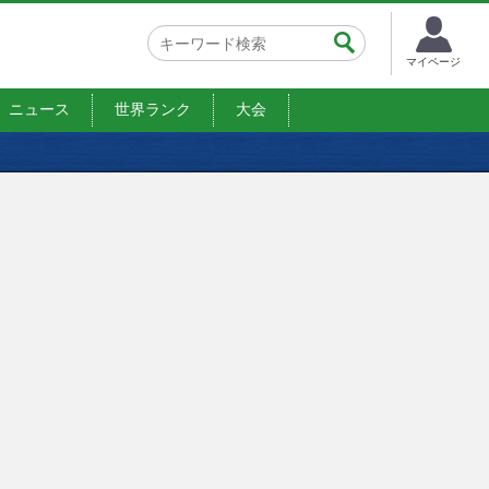
マイページ
ニュース
世界ランク
大会