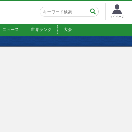
マイページ
ニュース
世界ランク
大会