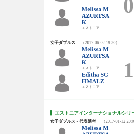
0
Melissa M
AZURTSA
K
エストニア
女子ダブルス
（2017-06-02 19:30）
Melissa M
AZURTSA
1
K
エストニア
Editha SC
HMALZ
エストニア
エストニアインターナショナルシリーズ
女子ダブルス - 代表選考
（2017-01-12 20:
Melissa M