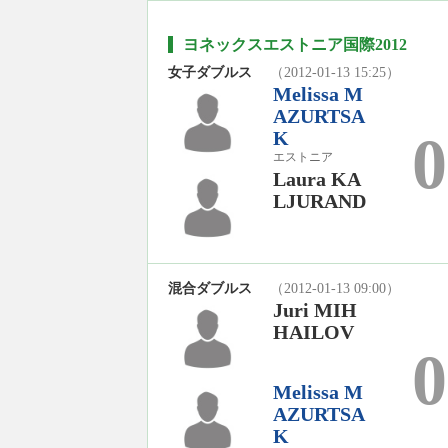
ヨネックスエストニア国際2012
女子ダブルス
（2012-01-13 15:25）
Melissa M
AZURTSA
0
K
エストニア
Laura KA
LJURAND
混合ダブルス
（2012-01-13 09:00）
Juri MIH
HAILOV
0
Melissa M
AZURTSA
K