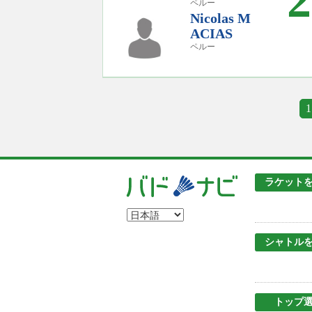
2
ペルー
Nicolas M
ACIAS
ペルー
1
ラケット
シャトル
トップ