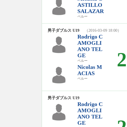
ASTILLO
SALAZAR
ペルー
男子ダブルス U19
（2016-03-09 18:00）
Rodrigo C
AMOGLI
ANO TEL
2
GE
ペルー
Nicolas M
ACIAS
ペルー
男子ダブルス U19
Rodrigo C
AMOGLI
ANO TEL
GE