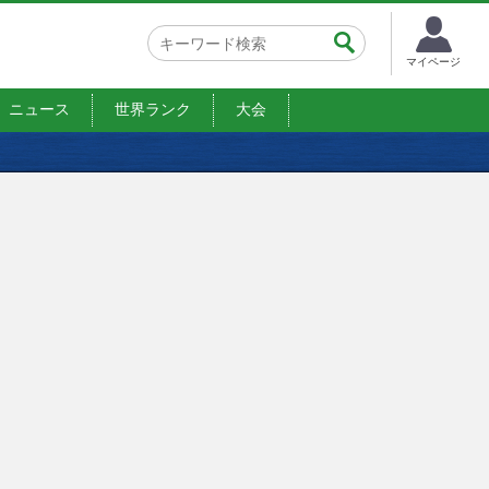
マイページ
ニュース
世界ランク
大会