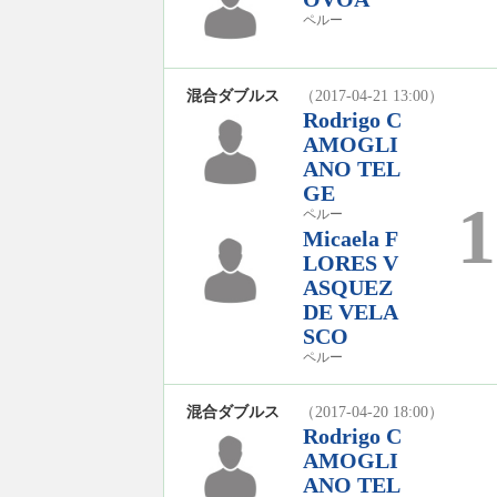
ペルー
混合ダブルス
（2017-04-21 13:00）
Rodrigo C
AMOGLI
ANO TEL
GE
1
ペルー
Micaela F
LORES V
ASQUEZ
DE VELA
SCO
ペルー
混合ダブルス
（2017-04-20 18:00）
Rodrigo C
AMOGLI
ANO TEL