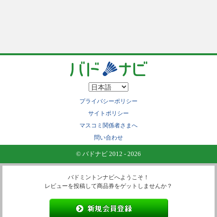
プライバシーポリシー
サイトポリシー
マスコミ関係者さまへ
問い合わせ
© バドナビ 2012 - 2026
バドミントンナビへようこそ！
レビューを投稿して商品券をゲットしませんか？