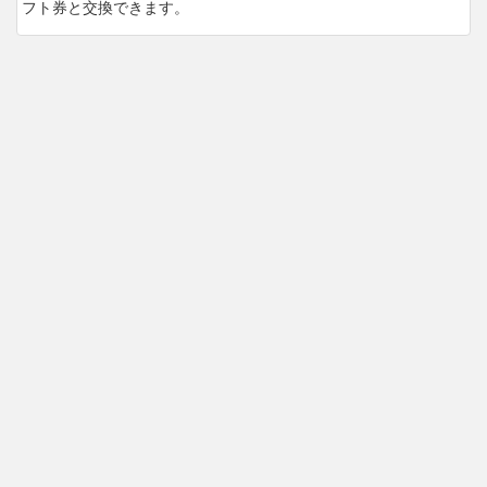
フト券と交換できます。