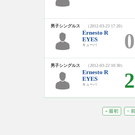
男子シングルス
（2012-03-23 17:20）
Ernesto R
0
EYES
キューバ
男子シングルス
（2012-03-22 10:30）
Ernesto R
2
EYES
キューバ
« 最初
< 