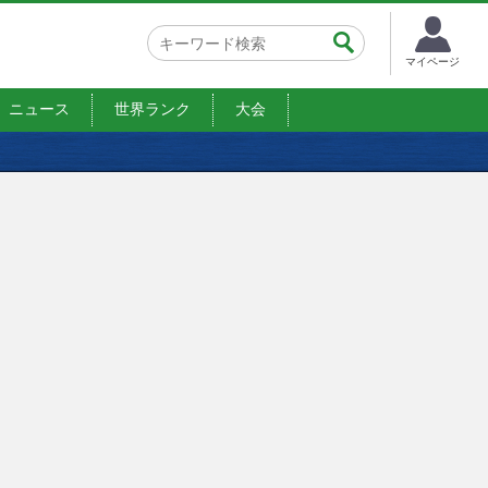
マイページ
ニュース
世界ランク
大会