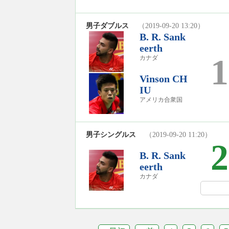
男子ダブルス
（2019-09-20 13:20）
B. R. Sank
eerth
1
カナダ
Vinson CH
IU
アメリカ合衆国
男子シングルス
（2019-09-20 11:20）
2
B. R. Sank
eerth
カナダ