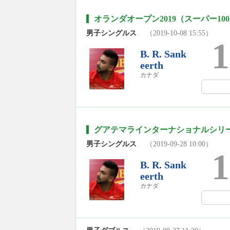
オランダオープン2019（スーパー10
男子シングルス
（2019-10-08 15:55）
1
B. R. Sank
eerth
カナダ
グアテマラインターナショナルシリーズ
男子シングルス
（2019-09-28 10:00）
1
B. R. Sank
eerth
カナダ