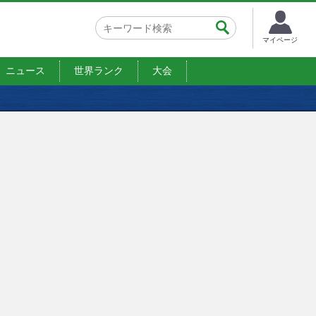
マイページ
ニュース
世界ランク
大会