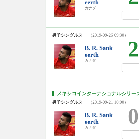
eerth
カナダ
男子シングルス
（2019-09-26 09:30）
2
B. R. Sank
eerth
カナダ
メキシコインターナショナルシリーズ2
男子シングルス
（2019-09-21 10:00）
0
B. R. Sank
eerth
カナダ