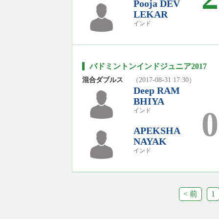
Pooja DEV
LEKAR
インド
バドミントンインドジュニア2017
混合ダブルス
（2017-08-31 17:30）
Deep RAM
BHIYA
0
インド
APEKSHA
NAYAK
インド
< 前
1