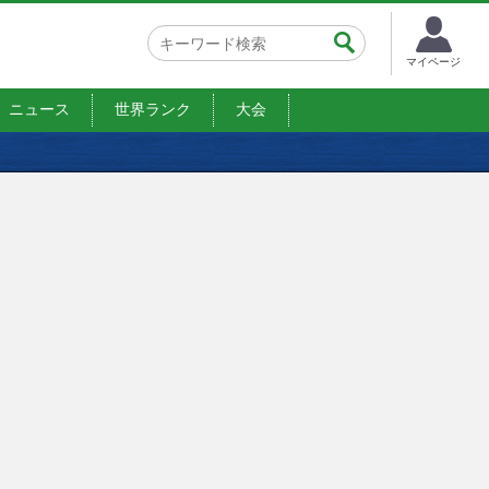
マイページ
ニュース
世界ランク
大会