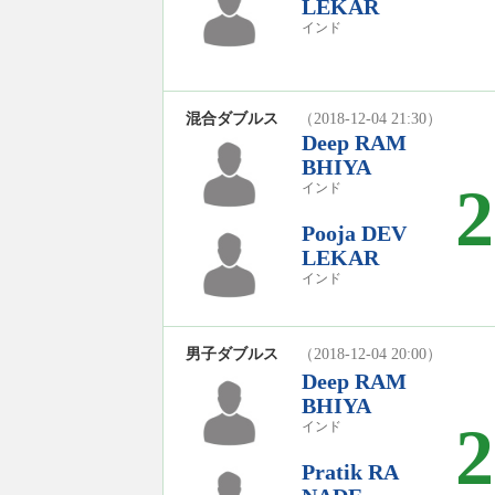
LEKAR
インド
混合ダブルス
（2018-12-04 21:30）
Deep RAM
BHIYA
2
インド
Pooja DEV
LEKAR
インド
男子ダブルス
（2018-12-04 20:00）
Deep RAM
BHIYA
2
インド
Pratik RA