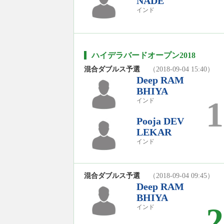
NADE
インド
ハイデラバードオープン2018
混合ダブルス予選
（2018-09-04 15:40）
Deep RAM
BHIYA
1
インド
Pooja DEV
LEKAR
インド
混合ダブルス予選
（2018-09-04 09:45）
Deep RAM
BHIYA
2
インド