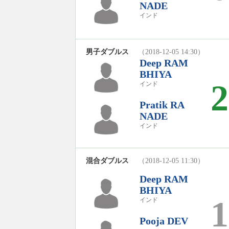
NADE
インド
男子ダブルス
（2018-12-05 14:30）
Deep RAM
BHIYA
2
インド
Pratik RA
NADE
インド
混合ダブルス
（2018-12-05 11:30）
Deep RAM
BHIYA
1
インド
Pooja DEV