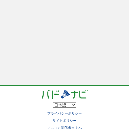
プライバシーポリシー
サイトポリシー
マスコミ関係者さまへ