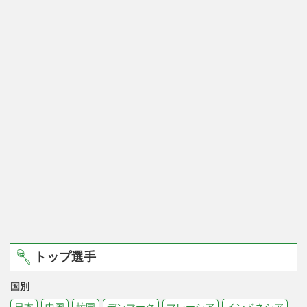
トップ選手
国別