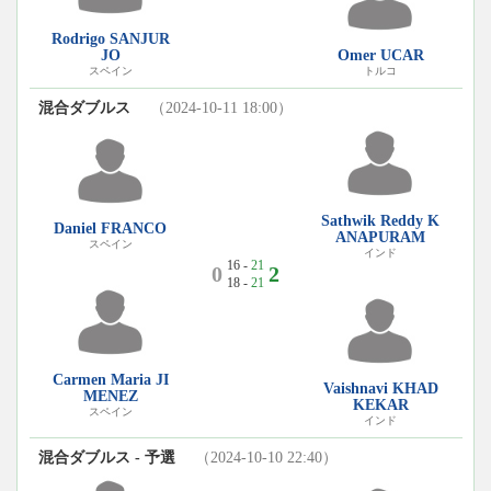
Rodrigo SANJUR
JO
Omer UCAR
スペイン
トルコ
混合ダブルス
（2024-10-11 18:00）
Sathwik Reddy K
Daniel FRANCO
ANAPURAM
スペイン
インド
16 -
21
0
2
18 -
21
Carmen Maria JI
Vaishnavi KHAD
MENEZ
KEKAR
スペイン
インド
混合ダブルス - 予選
（2024-10-10 22:40）