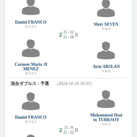
Daniel FRANCO
Mert SEVEN
スペイン
トルコ
21
- 12
2
0
21
- 16
Carmen Maria JI
Aysu ARSLAN
MENEZ
トルコ
スペイン
混合ダブルス - 予選
（2024-10-10 18:35）
Muhammed Hasi
Daniel FRANCO
m TURKSOY
スペイン
トルコ
21
- 9
2
0
21
- 12