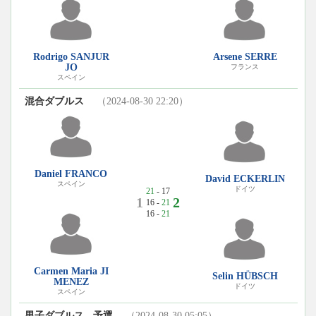
Rodrigo SANJUR
Arsene SERRE
JO
フランス
スペイン
混合ダブルス
（2024-08-30 22:20）
Daniel FRANCO
David ECKERLIN
スペイン
ドイツ
21
- 17
1
2
16 -
21
16 -
21
Carmen Maria JI
Selin HÜBSCH
MENEZ
ドイツ
スペイン
男子ダブルス - 予選
（2024-08-30 05:05）