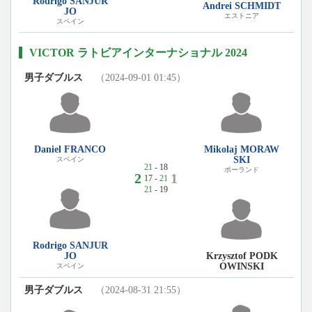
Rodrigo SANJUR
Andrei SCHMIDT
JO
エストニア
スペイン
VICTOR ラトビアインターナショナル 2024
男子ダブルス
（2024-09-01 01:45）
Mikolaj MORAW
Daniel FRANCO
SKI
スペイン
21
- 18
ポーランド
2
1
17 -
21
21
- 19
Rodrigo SANJUR
Krzysztof PODK
JO
OWINSKI
スペイン
男子ダブルス
（2024-08-31 21:55）