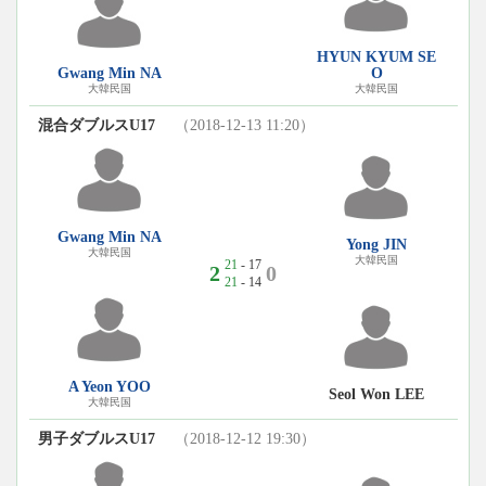
HYUN KYUM SE
Gwang Min NA
O
大韓民国
大韓民国
混合ダブルスU17
（2018-12-13 11:20）
Gwang Min NA
Yong JIN
大韓民国
大韓民国
21
- 17
2
0
21
- 14
A Yeon YOO
Seol Won LEE
大韓民国
男子ダブルスU17
（2018-12-12 19:30）