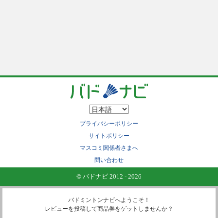
プライバシーポリシー
サイトポリシー
マスコミ関係者さまへ
問い合わせ
© バドナビ 2012 - 2026
バドミントンナビへようこそ！
レビューを投稿して商品券をゲットしませんか？