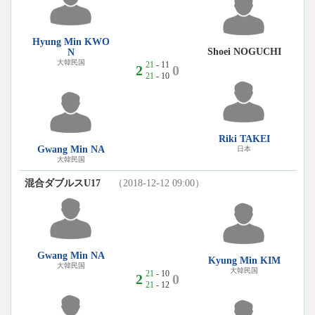
Hyung Min KWO
Shoei NOGUCHI
N
大韓民国
21
- 11
2
0
21
- 10
Riki TAKEI
Gwang Min NA
日本
大韓民国
混合ダブルスU17
（2018-12-12 09:00）
Gwang Min NA
Kyung Min KIM
大韓民国
大韓民国
21
- 10
2
0
21
- 12