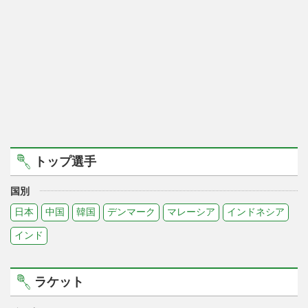
トップ選手
国別
日本
中国
韓国
デンマーク
マレーシア
インドネシア
インド
ラケット