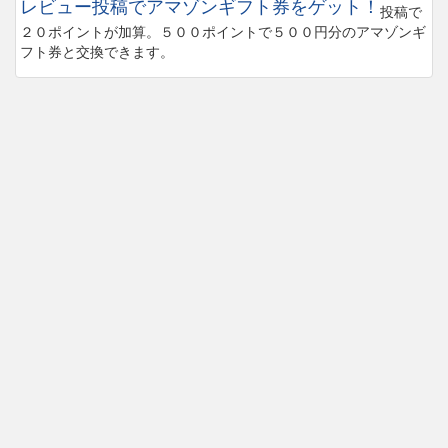
レビュー投稿でアマゾンギフト券をゲット！
投稿で
２０ポイントが加算。５００ポイントで５００円分のアマゾンギ
フト券と交換できます。