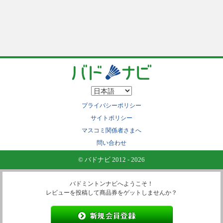
プライバシーポリシー
サイトポリシー
マスコミ関係者さまへ
問い合わせ
© バドナビ 2012 - 2026
バドミントンナビへようこそ！
レビューを投稿して商品券をゲットしませんか？