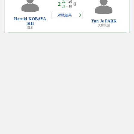
22
- 20
2
0
21
- 18
対戦結果
Haruki KOBAYA
Yun Je PARK
SHI
大韓民国
日本