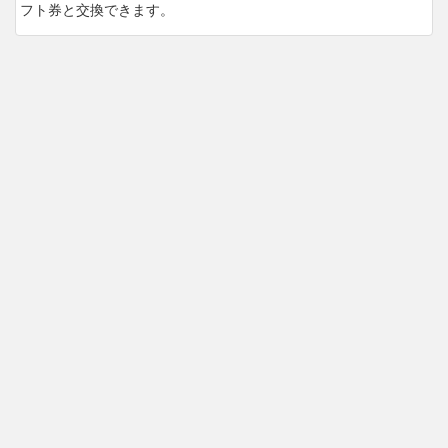
フト券と交換できます。