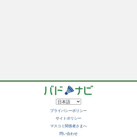
プライバシーポリシー
サイトポリシー
マスコミ関係者さまへ
問い合わせ