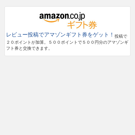
レビュー投稿でアマゾンギフト券をゲット！
投稿で
２０ポイントが加算。５００ポイントで５００円分のアマゾンギ
フト券と交換できます。