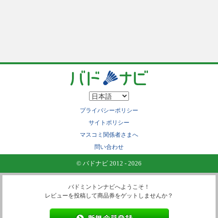
プライバシーポリシー
サイトポリシー
マスコミ関係者さまへ
問い合わせ
© バドナビ 2012 - 2026
バドミントンナビへようこそ！
レビューを投稿して商品券をゲットしませんか？