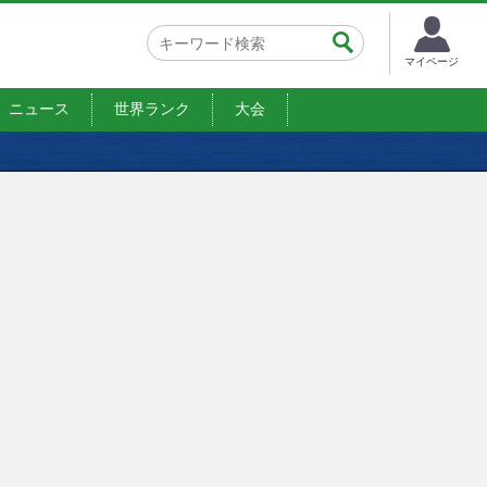
マイページ
ニュース
世界ランク
大会