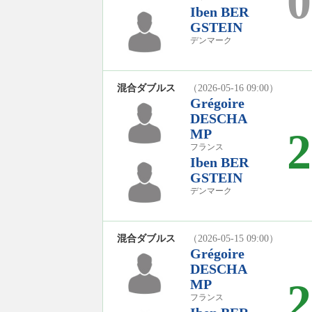
0
Iben BER
GSTEIN
デンマーク
混合ダブルス
（2026-05-16 09:00）
Grégoire
DESCHA
2
MP
フランス
Iben BER
GSTEIN
デンマーク
混合ダブルス
（2026-05-15 09:00）
Grégoire
DESCHA
2
MP
フランス