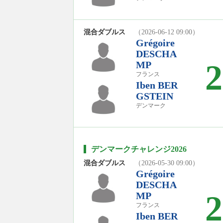
混合ダブルス
（2026-06-12 09:00）
Grégoire
DESCHA
2
MP
フランス
Iben BER
GSTEIN
デンマーク
デンマークチャレンジ2026
混合ダブルス
（2026-05-30 09:00）
Grégoire
DESCHA
2
MP
フランス
Iben BER