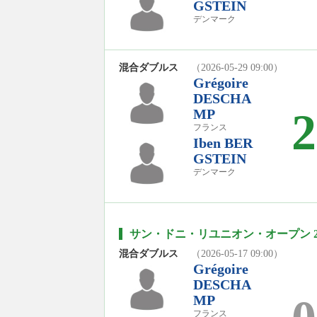
GSTEIN
デンマーク
混合ダブルス
（2026-05-29 09:00）
Grégoire
DESCHA
2
MP
フランス
Iben BER
GSTEIN
デンマーク
サン・ドニ・リユニオン・オープン 20
混合ダブルス
（2026-05-17 09:00）
Grégoire
DESCHA
MP
フランス