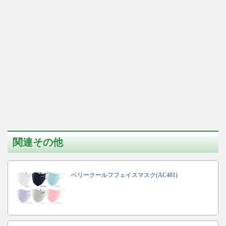
関連その他
ベリークールフフェイスマスク(AC481)