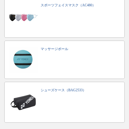
スポーツフェイスマスク（AC480）
マッサージボール
シューズケース（BAG2533）