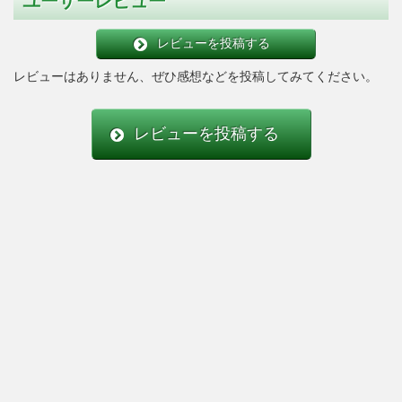
ユーザーレビュー
レビューを投稿する
レビューはありません、ぜひ感想などを投稿してみてください。
レビューを投稿する