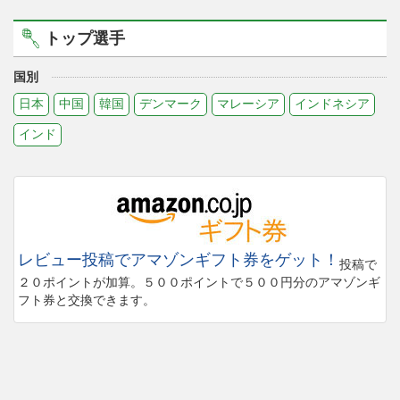
トップ選手
国別
日本
中国
韓国
デンマーク
マレーシア
インドネシア
インド
レビュー投稿でアマゾンギフト券をゲット！
投稿で
２０ポイントが加算。５００ポイントで５００円分のアマゾンギ
フト券と交換できます。