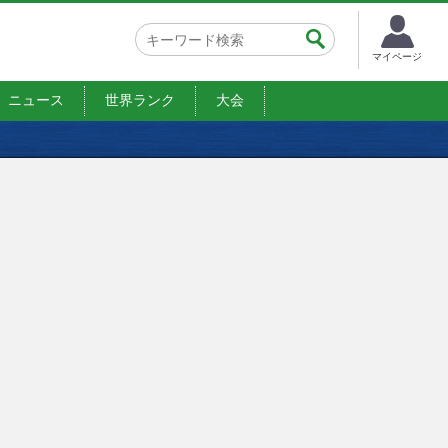
マイページ
ニュース
世界ランク
大会