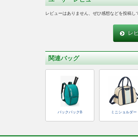
レビューはありません、ぜひ感想などを投稿し
レ
関連バッグ
バックパックB
ミニショルダー