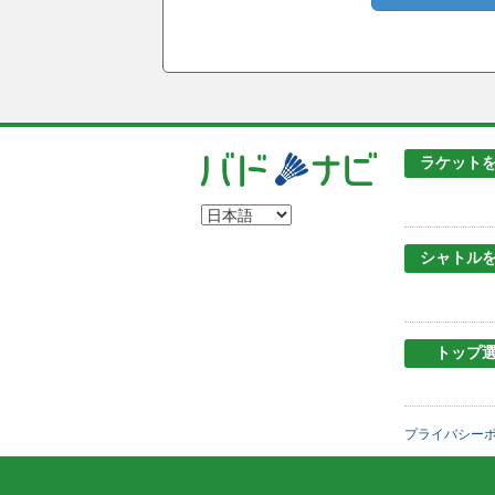
ラケット
シャトル
トップ
プライバシー