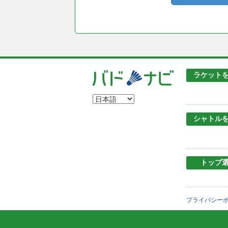
ラケット
シャトル
トップ
プライバシー