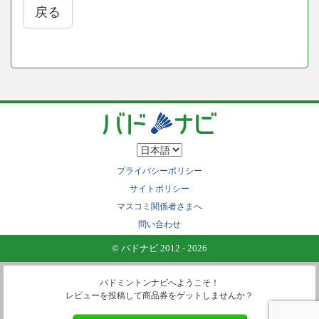
戻る
プライバシーポリシー
サイトポリシー
マスコミ関係者さまへ
問い合わせ
© バドナビ 2012 - 2026
バドミントンナビへようこそ！
レビューを投稿して商品券をゲットしませんか？